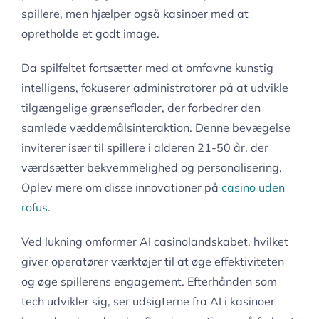
spillere, men hjælper også kasinoer med at
opretholde et godt image.
Da spilfeltet fortsætter med at omfavne kunstig
intelligens, fokuserer administratorer på at udvikle
tilgængelige grænseflader, der forbedrer den
samlede væddemålsinteraktion. Denne bevægelse
inviterer især til spillere i alderen 21-50 år, der
værdsætter bekvemmelighed og personalisering.
Oplev mere om disse innovationer på
casino uden
rofus
.
Ved lukning omformer AI casinolandskabet, hvilket
giver operatører værktøjer til at øge effektiviteten
og øge spillerens engagement. Efterhånden som
tech udvikler sig, ser udsigterne fra AI i kasinoer