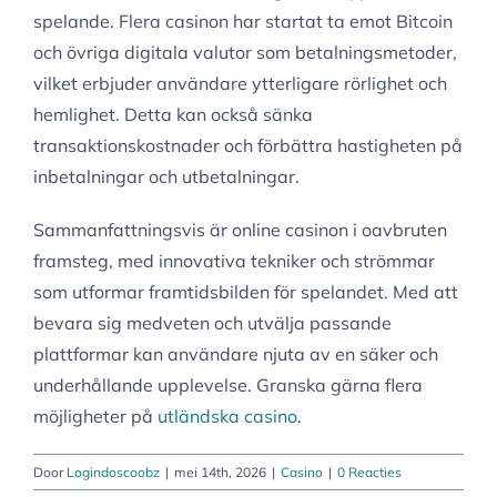
spelande. Flera casinon har startat ta emot Bitcoin
och övriga digitala valutor som betalningsmetoder,
vilket erbjuder användare ytterligare rörlighet och
hemlighet. Detta kan också sänka
transaktionskostnader och förbättra hastigheten på
inbetalningar och utbetalningar.
Sammanfattningsvis är online casinon i oavbruten
framsteg, med innovativa tekniker och strömmar
som utformar framtidsbilden för spelandet. Med att
bevara sig medveten och utvälja passande
plattformar kan användare njuta av en säker och
underhållande upplevelse. Granska gärna flera
möjligheter på
utländska casino
.
Door
Logindoscoobz
|
mei 14th, 2026
|
Casino
|
0 Reacties