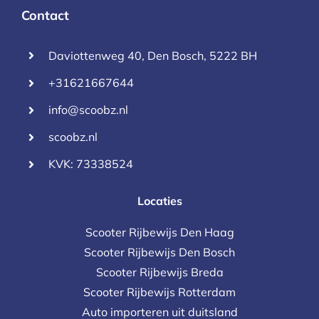
Contact
Daviottenweg 40, Den Bosch, 5222 BH
+31621667644
info@scoobz.nl
scoobz.nl
KVK: 73338524
Locaties
Scooter Rijbewijs Den Haag
Scooter Rijbewijs Den Bosch
Scooter Rijbewijs Breda
Scooter Rijbewijs Rotterdam
Auto importeren uit duitsland