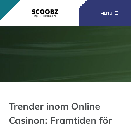
Ga
naar
MENU
inhoud
RIJOPLEIDINGEN
BEROEPSOPLEIDINGEN
CURSUSSEN
KENNISBANK
Trender inom Online
Casinon: Framtiden för
CONTACT