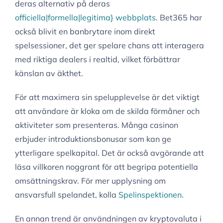
deras alternativ på deras
officiella|formella|legitima} webbplats
. Bet365 har
också blivit en banbrytare inom direkt
spelsessioner, det ger spelare chans att interagera
med riktiga dealers i realtid, vilket förbättrar
känslan av äkthet.
För att maximera sin spelupplevelse är det viktigt
att användare är kloka om de skilda förmåner och
aktiviteter som presenteras. Många casinon
erbjuder introduktionsbonusar som kan ge
ytterligare spelkapital. Det är också avgörande att
läsa villkoren noggrant för att begripa potentiella
omsättningskrav. För mer upplysning om
ansvarsfull spelandet, kolla
Spelinspektionen
.
En annan trend är användningen av kryptovaluta i