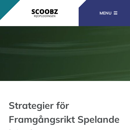
Ga
naar
MENU
inhoud
RIJOPLEIDINGEN
BEROEPSOPLEIDINGEN
CURSUSSEN
KENNISBANK
Strategier för
Framgångsrikt Spelande
CONTACT