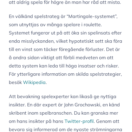
att aldrig spela för högre än man har råd att mista.
En välkänd spelstrateg är “Martingale-systemet”,
som utnyttjas av många spelare i roulette.
Systemet fungerar ut på att öka sin spelinsats efter
enda misslyckanden, vilket hypotetiskt sett ska föra
till en vinst som täcker föregående förluster. Det är
å andra sidan viktigt att förbli medveten om att
detta system kan leda till höga insatser och risker.
För ytterligare information om skilda spelstrategier,
besök
Wikipedia
.
Att bevakning spelexperter kan likaså ge nyttiga
insikter. En där expert är John Grochowski, en känd
skribent inom spelbranschen. Du kan granska mer
om hans insikter på hans
Twitter-profil
. Genom att
bevara sig informerad om de nyaste strömningarna