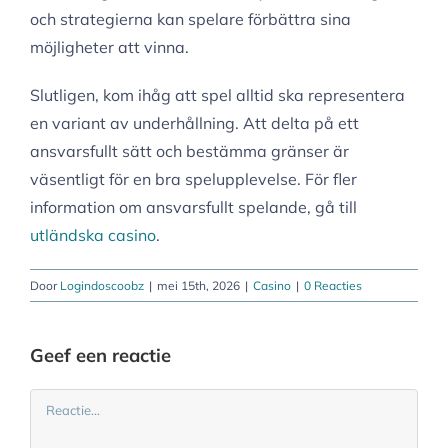
och strategierna kan spelare förbättra sina
möjligheter att vinna.
Slutligen, kom ihåg att spel alltid ska representera
en variant av underhållning. Att delta på ett
ansvarsfullt sätt och bestämma gränser är
väsentligt för en bra spelupplevelse. För fler
information om ansvarsfullt spelande, gå till
utländska casino
.
Door
Logindoscoobz
|
mei 15th, 2026
|
Casino
|
0 Reacties
Geef een reactie
Reactie