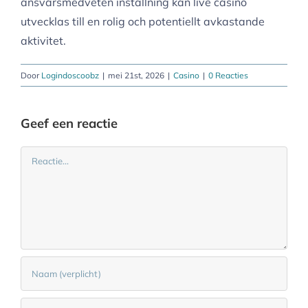
ansvarsmedveten inställning kan live casino
utvecklas till en rolig och potentiellt avkastande
aktivitet.
Door
Logindoscoobz
|
mei 21st, 2026
|
Casino
|
0 Reacties
Geef een reactie
Reactie