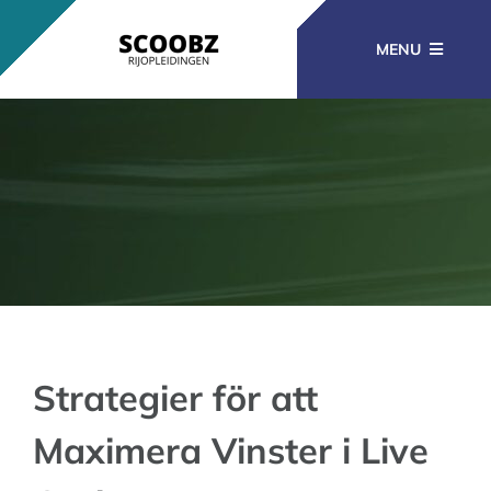
Ga
naar
MENU
inhoud
RIJOPLEIDINGEN
BEROEPSOPLEIDINGEN
CURSUSSEN
KENNISBANK
Strategier för att
Maximera Vinster i Live
CONTACT