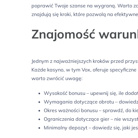
poprawić Twoje szanse na wygraną. Warto zap
znajdują się kroki, które pozwolą na efektywn
Znajomość warun
Jednym z najważniejszych kroków przed przys
Każde kasyno, w tym Vox, oferuje specyficzne
warto zwrócić uwagę:
Wysokość bonusu – upewnij się, ile dod
Wymagania dotyczące obrotu – dowiedz s
Okres ważności bonusu – sprawdź, do k
Ograniczenia dotyczące gier – nie wszy
Minimalny depozyt – dowiedz się, jaki 