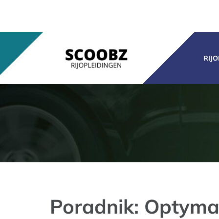
Ga
naar
inhoud
RIJ
Poradnik: Optym