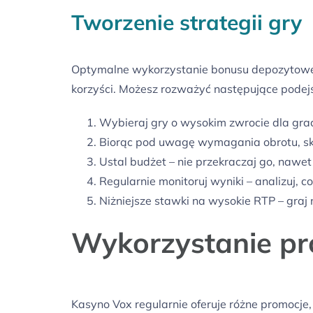
Tworzenie strategii gry
Optymalne wykorzystanie bonusu depozytowego
korzyści. Możesz rozważyć następujące podejś
Wybieraj gry o wysokim zwrocie dla grac
Biorąc pod uwagę wymagania obrotu, skup
Ustal budżet – nie przekraczaj go, nawet
Regularnie monitoruj wyniki – analizuj, c
Niżniejsze stawki na wysokie RTP – graj
Wykorzystanie pro
Kasyno Vox regularnie oferuje różne promocj