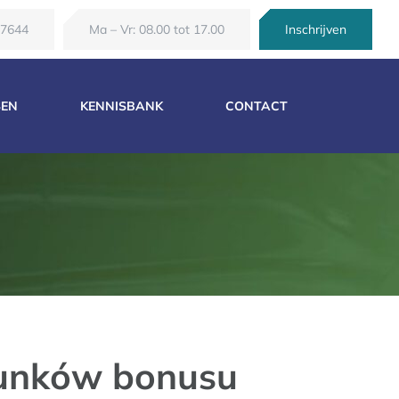
67644
Ma – Vr: 08.00 tot 17.00
Inschrijven
SEN
KENNISBANK
CONTACT
runków bonusu