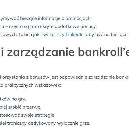
rzymywać bieżące informacje o promocjach.
yna – często są tam ukryte dodatkowe bonusy.
iowych, takich jak
Twitter
czy
LinkedIn
, aby być na bieżąc
 i zarządzanie bankroll
orzystania z bonusów jest odpowiednie zarządzanie bankr
lka praktycznych wskazówek:
tków na gry.
epiej zrobić przerwę.
ostosować swoje strategie.
 elektroniczny dedykowany wyłącznie grze.