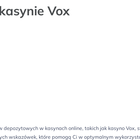
kasynie Vox
Optymalne wykor
bonusu depozy
w depozytowych w kasynach online, takich jak kasyno Vox, s
nych wskazówek, które pomogą Ci w optymalnym wykorzysta