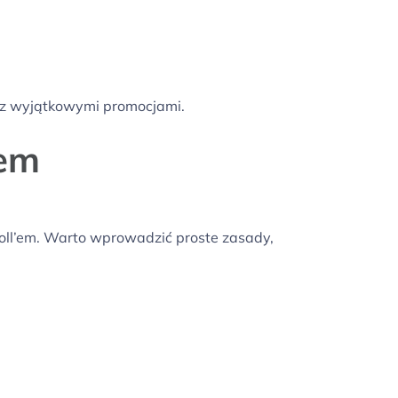
o z wyjątkowymi promocjami.
’em
oll’em. Warto wprowadzić proste zasady,