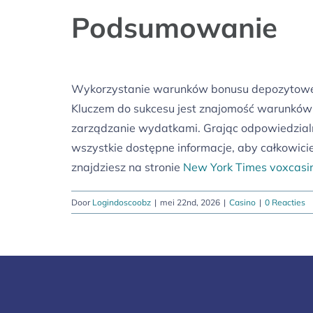
Podsumowanie
Wykorzystanie warunków bonusu depozytowego
Kluczem do sukcesu jest znajomość warunków b
zarządzanie wydatkami. Grając odpowiedzialni
wszystkie dostępne informacje, aby całkowicie
znajdziesz na stronie
New York Times
voxcasi
Door
Logindoscoobz
|
mei 22nd, 2026
|
Casino
|
0 Reacties