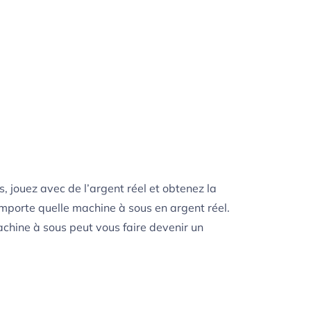
, jouez avec de l’argent réel et obtenez la
mporte quelle machine à sous en argent réel.
achine à sous peut vous faire devenir un