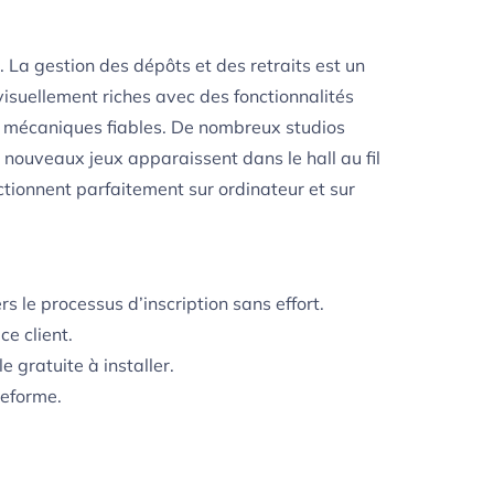
 La gestion des dépôts et des retraits est un
visuellement riches avec des fonctionnalités
s mécaniques fiables. De nombreux studios
e nouveaux jeux apparaissent dans le hall au fil
nctionnent parfaitement sur ordinateur et sur
 le processus d’inscription sans effort.
e client.
 gratuite à installer.
teforme.