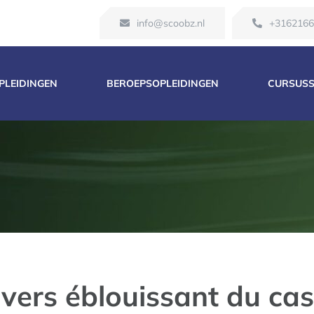
info@scoobz.nl
+316216
OPLEIDINGEN
BEROEPSOPLEIDINGEN
CURSUS
vers éblouissant du cas