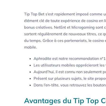
Tip Top Bet s’est rapidement imposé comme un c
élément clé de toute expérience de casino en l
bonus créatives. NetEnt et Microgaming sont c
sortent régulièrement de nouveaux titres, ce qu
du temps. Grâce à ces partenariats, le casino e
mobile.
Aphrodite est notre recommandation n°1 s
Les utilisateurs mobiles apprécieront les
Aujourd’hui, il est connu non seulement p
Présent sur plusieurs sujets, le site prop
Dans l’en-tête, vous retrouvez les bouton
Avantages du Tip Top C