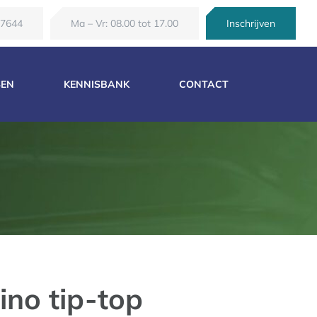
67644
Ma – Vr: 08.00 tot 17.00
Inschrijven
SEN
KENNISBANK
CONTACT
ino tip-top