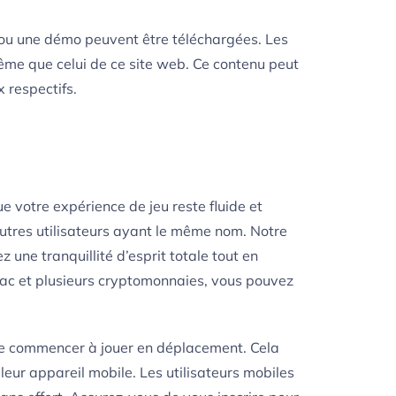
e ou une démo peuvent être téléchargées. Les
même que celui de ce site web. Ce contenu peut
 respectifs.
e votre expérience de jeu reste fluide et
autres utilisateurs ayant le même nom. Notre
 une tranquillité d’esprit totale tout en
rac et plusieurs cryptomonnaies, vous pouvez
t de commencer à jouer en déplacement. Cela
leur appareil mobile. Les utilisateurs mobiles