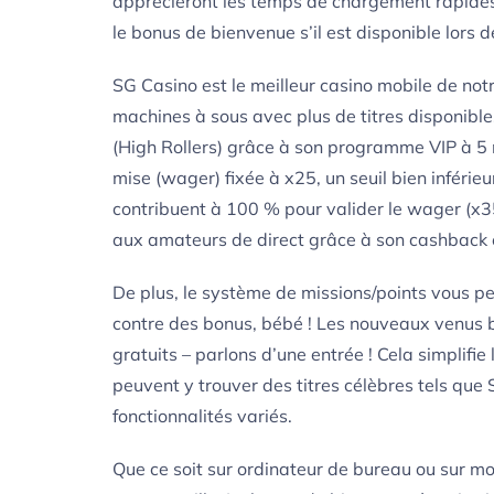
apprécieront les temps de chargement rapides, 
le bonus de bienvenue s’il est disponible lors de
SG Casino est le meilleur casino mobile de no
machines à sous avec plus de titres disponibl
(High Rollers) grâce à son programme VIP à 5
mise (wager) fixée à x25, un seuil bien inférie
contribuent à 100 % pour valider le wager (x3
aux amateurs de direct grâce à son cashback e
De plus, le système de missions/points vous 
contre des bonus, bébé ! Les nouveaux venus b
gratuits – parlons d’une entrée ! Cela simplifie
peuvent y trouver des titres célèbres tels que
fonctionnalités variés.
Que ce soit sur ordinateur de bureau ou sur mo