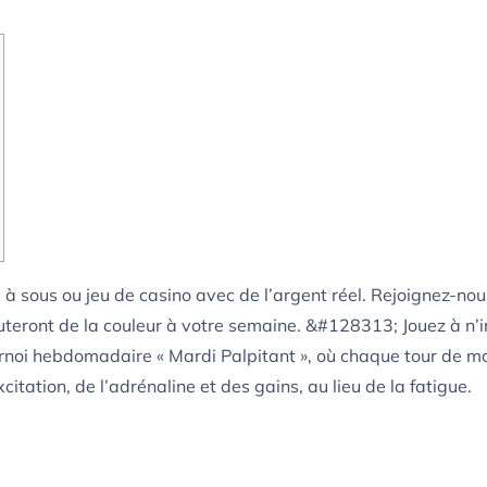
 sous ou jeu de casino avec de l’argent réel. Rejoignez-nous
eront de la couleur à votre semaine. &#128313; Jouez à n’i
urnoi hebdomadaire « Mardi Palpitant », où chaque tour de m
itation, de l’adrénaline et des gains, au lieu de la fatigue.