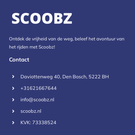
Ontdek de vrijheid van de weg, beleef het avontuur van
het rijden met Scoobz!
Contact
Daviottenweg 40, Den Bosch, 5222 BH
+31621667644
info@scoobz.nl
scoobz.nl
KVK: 73338524