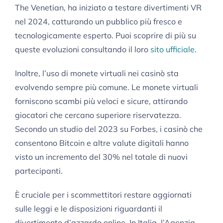
The Venetian, ha iniziato a testare divertimenti VR
nel 2024, catturando un pubblico più fresco e
tecnologicamente esperto. Puoi scoprire di più su
queste evoluzioni consultando il loro
sito ufficiale
.
Inoltre, l’uso di monete virtuali nei casinò sta
evolvendo sempre più comune. Le monete virtuali
forniscono scambi più veloci e sicure, attirando
giocatori che cercano superiore riservatezza.
Secondo un studio del 2023 su Forbes, i casinò che
consentono Bitcoin e altre valute digitali hanno
visto un incremento del 30% nel totale di nuovi
partecipanti.
È cruciale per i scommettitori restare aggiornati
sulle leggi e le disposizioni riguardanti il
divertimento d’azzardo online. In Italia, l’Agenzia