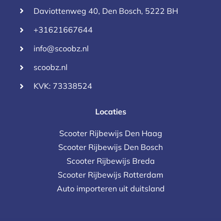
Daviottenweg 40, Den Bosch, 5222 BH
+31621667644
info@scoobz.nl
scoobz.nl
KVK: 73338524
Locaties
Scooter Rijbewijs Den Haag
Scooter Rijbewijs Den Bosch
Scooter Rijbewijs Breda
Scooter Rijbewijs Rotterdam
Auto importeren uit duitsland