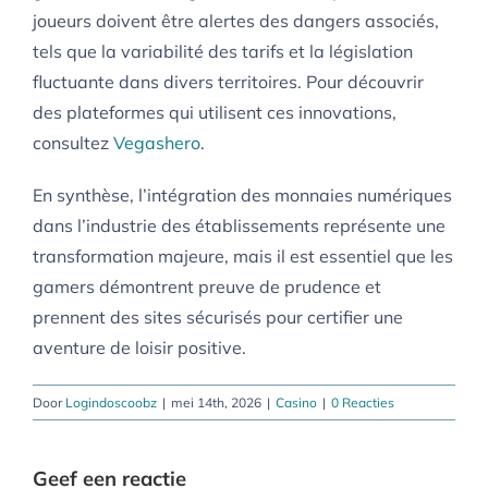
joueurs doivent être alertes des dangers associés,
tels que la variabilité des tarifs et la législation
fluctuante dans divers territoires. Pour découvrir
des plateformes qui utilisent ces innovations,
consultez
Vegashero
.
En synthèse, l’intégration des monnaies numériques
dans l’industrie des établissements représente une
transformation majeure, mais il est essentiel que les
gamers démontrent preuve de prudence et
prennent des sites sécurisés pour certifier une
aventure de loisir positive.
Door
Logindoscoobz
|
mei 14th, 2026
|
Casino
|
0 Reacties
Geef een reactie