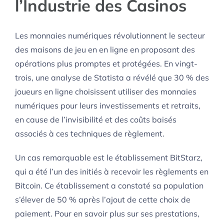
l’Industrie des Casinos
Les monnaies numériques révolutionnent le secteur
des maisons de jeu en en ligne en proposant des
opérations plus promptes et protégées. En vingt-
trois, une analyse de Statista a révélé que 30 % des
joueurs en ligne choisissent utiliser des monnaies
numériques pour leurs investissements et retraits,
en cause de l’invisibilité et des coûts baisés
associés à ces techniques de règlement.
Un cas remarquable est le établissement BitStarz,
qui a été l’un des initiés à recevoir les règlements en
Bitcoin. Ce établissement a constaté sa population
s’élever de 50 % après l’ajout de cette choix de
paiement. Pour en savoir plus sur ses prestations,