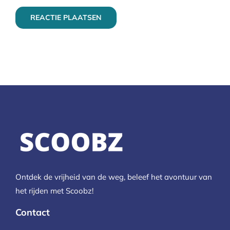
Ontdek de vrijheid van de weg, beleef het avontuur van
het rijden met Scoobz!
Contact