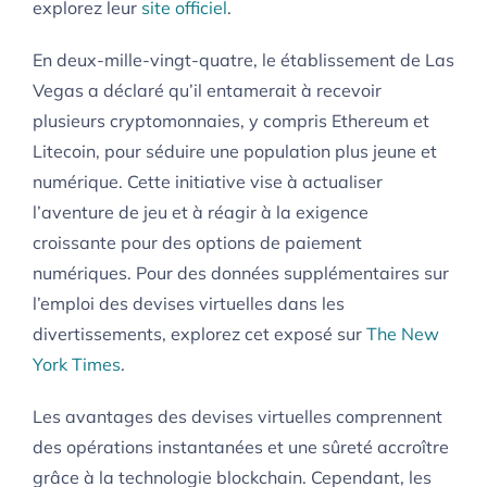
explorez leur
site officiel
.
En deux-mille-vingt-quatre, le établissement de Las
Vegas a déclaré qu’il entamerait à recevoir
plusieurs cryptomonnaies, y compris Ethereum et
Litecoin, pour séduire une population plus jeune et
numérique. Cette initiative vise à actualiser
l’aventure de jeu et à réagir à la exigence
croissante pour des options de paiement
numériques. Pour des données supplémentaires sur
l’emploi des devises virtuelles dans les
divertissements, explorez cet exposé sur
The New
York Times
.
Les avantages des devises virtuelles comprennent
des opérations instantanées et une sûreté accroître
grâce à la technologie blockchain. Cependant, les