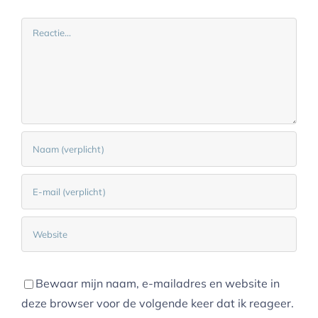
Reactie
Bewaar mijn naam, e-mailadres en website in
deze browser voor de volgende keer dat ik reageer.