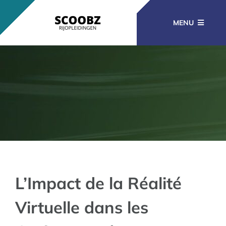
Ga
naar
MENU
inhoud
RIJOPLEIDINGEN
BEROEPSOPLEIDINGEN
CURSUSSEN
KENNISBANK
L’Impact de la Réalité
Virtuelle dans les
CONTACT