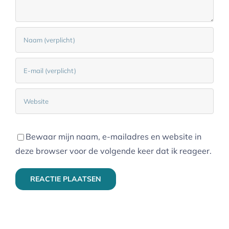
Bewaar mijn naam, e-mailadres en website in
deze browser voor de volgende keer dat ik reageer.