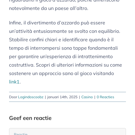
notevolmente da un paese all’altro.
Infine, il divertimento d’azzardo può essere
un’attività entusiasmante se svolto con equilibrio.
Stabilire confini chiari e identificare quando è il
tempo di interrompersi sono tappe fondamentali
per garantire un’esperienza di intrattenimento
costruttiva. Scopri di ulteriori informazioni su come
sostenere un approccio sano al gioco visitando
link1
.
Door
Logindoscoobz
|
januari 14th, 2025
|
Casino
|
0 Reacties
Geef een reactie
Reactie