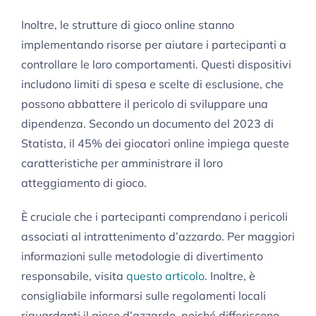
Inoltre, le strutture di gioco online stanno
implementando risorse per aiutare i partecipanti a
controllare le loro comportamenti. Questi dispositivi
includono limiti di spesa e scelte di esclusione, che
possono abbattere il pericolo di sviluppare una
dipendenza. Secondo un documento del 2023 di
Statista, il 45% dei giocatori online impiega queste
caratteristiche per amministrare il loro
atteggiamento di gioco.
È cruciale che i partecipanti comprendano i pericoli
associati al intrattenimento d’azzardo. Per maggiori
informazioni sulle metodologie di divertimento
responsabile, visita
questo articolo
. Inoltre, è
consigliabile informarsi sulle regolamenti locali
riguardanti il gioco d’azzardo, poiché differiscono