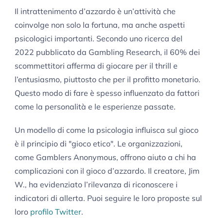
Il intrattenimento d’azzardo è un’attività che
coinvolge non solo la fortuna, ma anche aspetti
psicologici importanti. Secondo uno ricerca del
2022 pubblicato da Gambling Research, il 60% dei
scommettitori afferma di giocare per il thrill e
l’entusiasmo, piuttosto che per il profitto monetario.
Questo modo di fare è spesso influenzato da fattori
come la personalità e le esperienze passate.
Un modello di come la psicologia influisca sul gioco
è il principio di "gioco etico". Le organizzazioni,
come Gamblers Anonymous, offrono aiuto a chi ha
complicazioni con il gioco d’azzardo. Il creatore, Jim
W., ha evidenziato l’rilevanza di riconoscere i
indicatori di allerta. Puoi seguire le loro proposte sul
loro
profilo Twitter
.