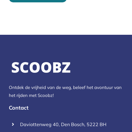
Ontdek de vrijheid van de weg, beleef het avontuur van
het rijden met Scoobz!
Contact
Daviottenweg 40, Den Bosch, 5222 BH