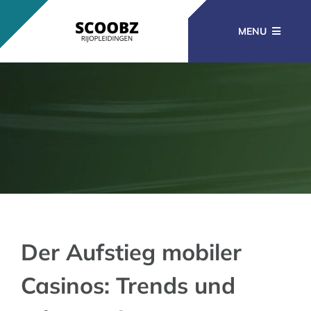
Ga
naar
MENU
inhoud
RIJOPLEIDINGEN
BEROEPSOPLEIDINGEN
CURSUSSEN
KENNISBANK
Der Aufstieg mobiler
Casinos: Trends und
CONTACT