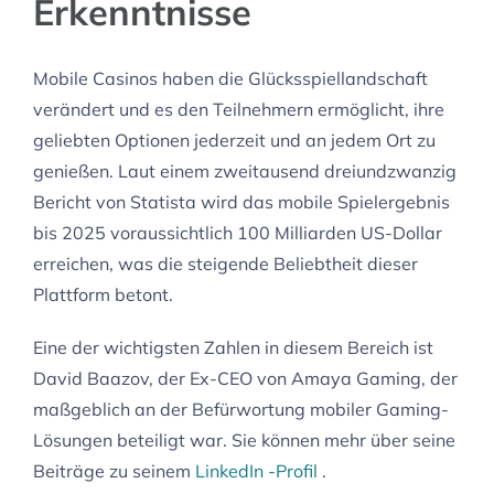
Erkenntnisse
Mobile Casinos haben die Glücksspiellandschaft
verändert und es den Teilnehmern ermöglicht, ihre
geliebten Optionen jederzeit und an jedem Ort zu
genießen. Laut einem zweitausend dreiundzwanzig
Bericht von Statista wird das mobile Spielergebnis
bis 2025 voraussichtlich 100 Milliarden US-Dollar
erreichen, was die steigende Beliebtheit dieser
Plattform betont.
Eine der wichtigsten Zahlen in diesem Bereich ist
David Baazov, der Ex-CEO von Amaya Gaming, der
maßgeblich an der Befürwortung mobiler Gaming-
Lösungen beteiligt war. Sie können mehr über seine
Beiträge zu seinem
LinkedIn -Profil
.