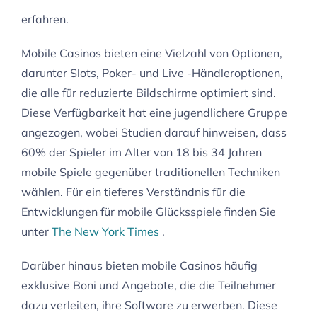
erfahren.
Mobile Casinos bieten eine Vielzahl von Optionen,
darunter Slots, Poker- und Live -Händleroptionen,
die alle für reduzierte Bildschirme optimiert sind.
Diese Verfügbarkeit hat eine jugendlichere Gruppe
angezogen, wobei Studien darauf hinweisen, dass
60% der Spieler im Alter von 18 bis 34 Jahren
mobile Spiele gegenüber traditionellen Techniken
wählen. Für ein tieferes Verständnis für die
Entwicklungen für mobile Glücksspiele finden Sie
unter
The New York Times
.
Darüber hinaus bieten mobile Casinos häufig
exklusive Boni und Angebote, die die Teilnehmer
dazu verleiten, ihre Software zu erwerben. Diese