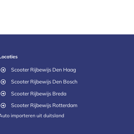
Locaties
Scooter Rijbewijs Den Haag
Scooter Rijbewijs Den Bosch
Scooter Rijbewijs Breda
Scooter Rijbewijs Rotterdam
Auto importeren uit duitsland