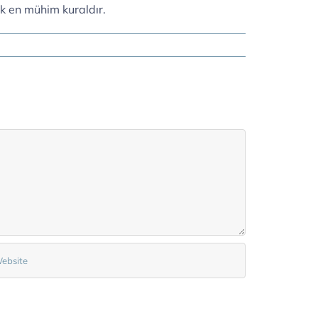
ak en mühim kuraldır.