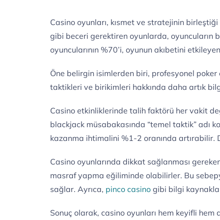
Casino oyunları, kısmet ve stratejinin birleştiğ
gibi beceri gerektiren oyunlarda, oyuncuların 
oyuncularının %70’i, oyunun akıbetini etkileyen 
Öne belirgin isimlerden biri, profesyonel pok
taktikleri ve birikimleri hakkında daha artık bil
Casino etkinliklerinde talih faktörü her vakit de
blackjack müsabakasında “temel taktik” adı ko
kazanma ihtimalini %1-2 oranında artırabilir. 
Casino oyunlarında dikkat sağlanması gereken b
masraf yapma eğiliminde olabilirler. Bu sebepy
sağlar. Ayrıca,
pinco casino
gibi bilgi kaynakla
Sonuç olarak, casino oyunları hem keyifli hem d