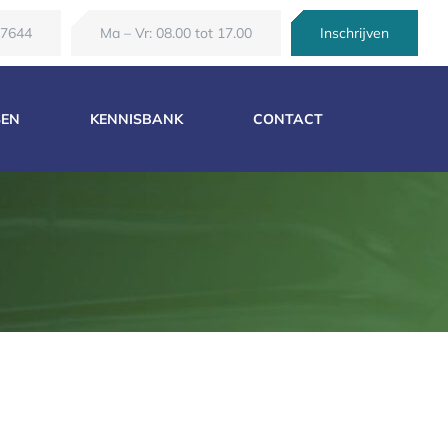
67644
Ma – Vr: 08.00 tot 17.00
Inschrijven
SEN
KENNISBANK
CONTACT