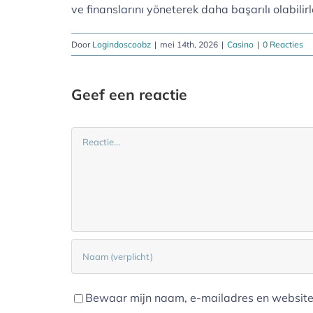
ve finanslarını yöneterek daha başarılı olabili
Door
Logindoscoobz
|
mei 14th, 2026
|
Casino
|
0 Reacties
Geef een reactie
Reactie
Bewaar mijn naam, e-mailadres en website 