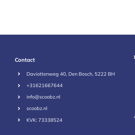
Contact
Daviottenweg 40, Den Bosch, 5222 BH
+31621667644
info@scoobz.nl
scoobz.nl
KVK: 73338524