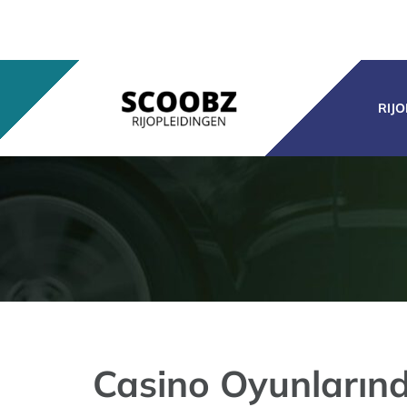
Ga
naar
inhoud
RIJ
Casino Oyunlarınd