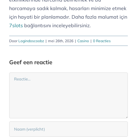
harcamaya sadık kalmak, hasarları minimize etmek
için hayati bir planlamadır. Daha fazla malumat için
7slots
bağlantısını inceleyebilirsiniz.
Door
Logindoscoobz
|
mei 26th, 2026
|
Casino
|
0 Reacties
Geef een reactie
Reactie