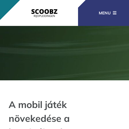
Ga
naar
MENU
inhoud
RIJOPLEIDINGEN
BEROEPSOPLEIDINGEN
CURSUSSEN
KENNISBANK
A mobil játék
növekedése a
CONTACT