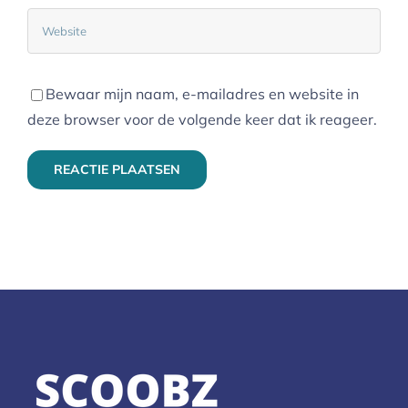
Bewaar mijn naam, e-mailadres en website in
deze browser voor de volgende keer dat ik reageer.