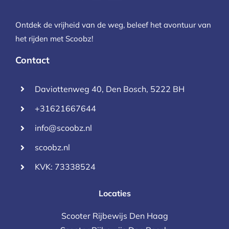
Ontdek de vrijheid van de weg, beleef het avontuur van
het rijden met Scoobz!
Contact
Daviottenweg 40, Den Bosch, 5222 BH
+31621667644
info@scoobz.nl
scoobz.nl
KVK: 73338524
Locaties
Scooter Rijbewijs Den Haag