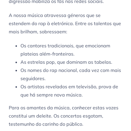
digressão mobiliza os fãs nas redes sociais.
A nossa música atravessa géneros que se
estendem do rap à eletrónica. Entre os talentos que
mais brilham, sobressaem:
Os cantores tradicionais, que emocionam
plateias além-fronteiras.
As estrelas pop, que dominam as tabelas.
Os nomes do rap nacional, cada vez com mais
seguidores.
Os artistas revelados em televisão, prova de
que há sempre nova música.
Para os amantes da música, conhecer estas vozes
constitui um deleite. Os concertos esgotam,
testemunho do carinho do público.