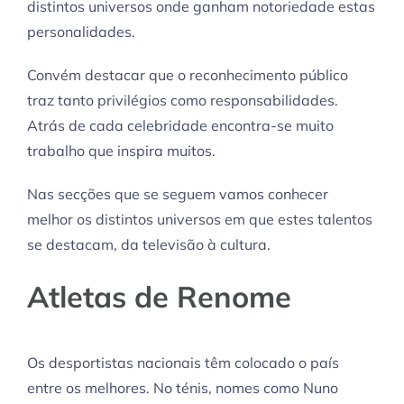
distintos universos onde ganham notoriedade estas
personalidades.
Convém destacar que o reconhecimento público
traz tanto privilégios como responsabilidades.
Atrás de cada celebridade encontra-se muito
trabalho que inspira muitos.
Nas secções que se seguem vamos conhecer
melhor os distintos universos em que estes talentos
se destacam, da televisão à cultura.
Atletas de Renome
Os desportistas nacionais têm colocado o país
entre os melhores. No ténis, nomes como Nuno