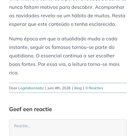
nunca faltam motivos para descobrir. Acompanhar
as novidades revela-se um hábito de muitos. Resta
esperar que este conteúdo o tenha esclarecido.
Numa época em que a atualidade muda a cada
instante, seguir os famosos tornou-se parte do
quotidiano. O essencial continua a ser escolher
boas fontes. Por essa via, a leitura torna-se mais
rica.
Door
Logindoscoobz
|
juni 4th, 2026
|
blog
|
0 Reacties
Geef een reactie
Reactie