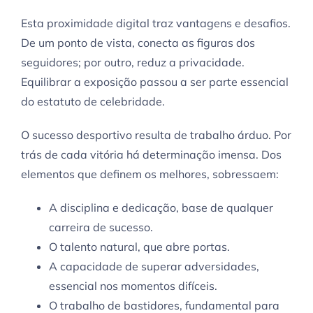
Esta proximidade digital traz vantagens e desafios.
De um ponto de vista, conecta as figuras dos
seguidores; por outro, reduz a privacidade.
Equilibrar a exposição passou a ser parte essencial
do estatuto de celebridade.
O sucesso desportivo resulta de trabalho árduo. Por
trás de cada vitória há determinação imensa. Dos
elementos que definem os melhores, sobressaem:
A disciplina e dedicação, base de qualquer
carreira de sucesso.
O talento natural, que abre portas.
A capacidade de superar adversidades,
essencial nos momentos difíceis.
O trabalho de bastidores, fundamental para