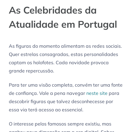
As Celebridades da
Atualidade em Portugal
As figuras do momento alimentam as redes sociais.
Quer estrelas consagradas, estas personalidades
captam os holofotes. Cada novidade provoca
grande repercussão.
Para ter uma visão completa, convém ter uma fonte
de confiança. Vale a pena navegar
neste site
para
descobrir figuras que talvez desconhecesse por
essa via terá acesso ao essencial.
O interesse pelos famosos sempre existiu, mas
ganhou nova dimensão com a era digital. Saber