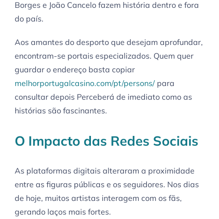
Borges e João Cancelo fazem história dentro e fora
do país.
Aos amantes do desporto que desejam aprofundar,
encontram-se portais especializados. Quem quer
guardar o endereço basta copiar
melhorportugalcasino.com/pt/persons/
para
consultar depois Perceberá de imediato como as
histórias são fascinantes.
O Impacto das Redes Sociais
As plataformas digitais alteraram a proximidade
entre as figuras públicas e os seguidores. Nos dias
de hoje, muitos artistas interagem com os fãs,
gerando laços mais fortes.