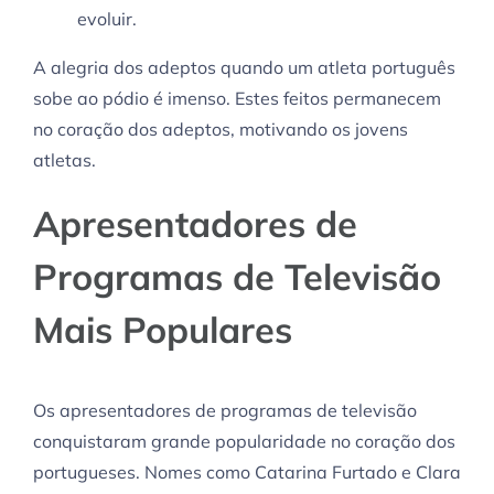
evoluir.
A alegria dos adeptos quando um atleta português
sobe ao pódio é imenso. Estes feitos permanecem
no coração dos adeptos, motivando os jovens
atletas.
Apresentadores de
Programas de Televisão
Mais Populares
Os apresentadores de programas de televisão
conquistaram grande popularidade no coração dos
portugueses. Nomes como Catarina Furtado e Clara