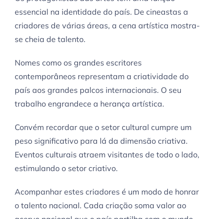
essencial na identidade do país. De cineastas a
criadores de várias áreas, a cena artística mostra-
se cheia de talento.
Nomes como os grandes escritores
contemporâneos representam a criatividade do
país aos grandes palcos internacionais. O seu
trabalho engrandece a herança artística.
Convém recordar que o setor cultural cumpre um
peso significativo para lá da dimensão criativa.
Eventos culturais atraem visitantes de todo o lado,
estimulando o setor criativo.
Acompanhar estes criadores é um modo de honrar
o talento nacional. Cada criação soma valor ao