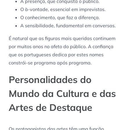
A presença, que conquista o público.
O à-vontade, essencial em imprevistos.
O conhecimento, que faz a diferença.
A sensibilidade, fundamental em conversas.
É natural que as figuras mais queridas continuem
por muitos anos no afeto do público. A confiança
que os portugueses dedica por estes nomes
constrói-se programa após programa.
Personalidades do
Mundo da Cultura e das
Artes de Destaque
Os protagonistas das artes têm uma função