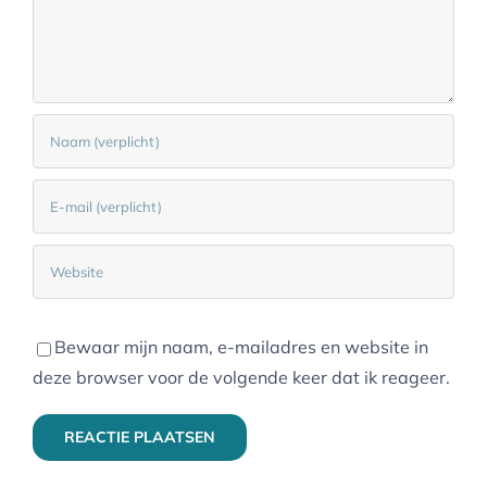
Bewaar mijn naam, e-mailadres en website in
deze browser voor de volgende keer dat ik reageer.