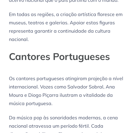
acervo nacional que o país partilha com o mundo.
Em todas as regiões, a criação artística floresce em
museus, teatros e galerias. Apoiar estas figuras
representa garantir a continuidade da cultura
nacional.
Cantores Portugueses
Os cantores portugueses atingiram projeção a nível
internacional. Vozes como Salvador Sobral, Ana
Moura e Diogo Piçarra ilustram a vitalidade da
música portuguesa.
Da música pop às sonoridades modernas, a cena
nacional atravessa um período fértil. Cada