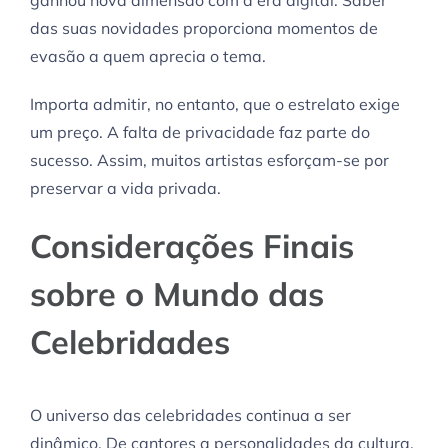
das suas novidades proporciona momentos de
evasão a quem aprecia o tema.
Importa admitir, no entanto, que o estrelato exige
um preço. A falta de privacidade faz parte do
sucesso. Assim, muitos artistas esforçam-se por
preservar a vida privada.
Considerações Finais
sobre o Mundo das
Celebridades
O universo das celebridades continua a ser
dinâmico. De cantores a personalidades da cultura,