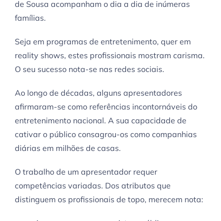
de Sousa acompanham o dia a dia de inúmeras
famílias.
Seja em programas de entretenimento, quer em
reality shows, estes profissionais mostram carisma.
O seu sucesso nota-se nas redes sociais.
Ao longo de décadas, alguns apresentadores
afirmaram-se como referências incontornáveis do
entretenimento nacional. A sua capacidade de
cativar o público consagrou-os como companhias
diárias em milhões de casas.
O trabalho de um apresentador requer
competências variadas. Dos atributos que
distinguem os profissionais de topo, merecem nota: