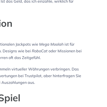
st das Geld, das ich einzahle, wirklich für
ion
ationalen Jackpots wie
Mega Moolah
ist für
n. Designs wie bei
RoboCat
oder Missionen bei
ren oft das Zeitgefühl.
ammeln virtueller Währungen verbringen. Das
wertungen bei Trustpilot, aber hinterfragen Sie
ei Auszahlungen aus.
Spiel