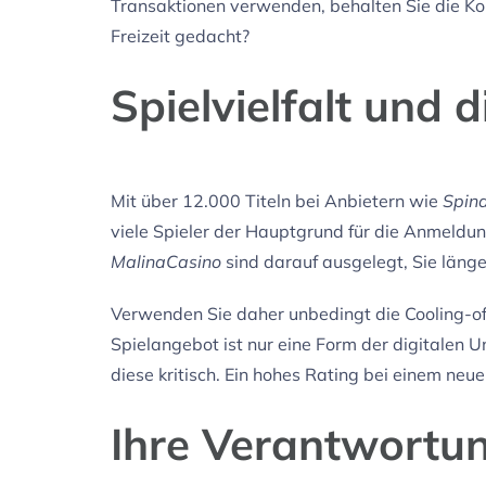
Transaktionen verwenden, behalten Sie die Kontr
Freizeit gedacht?
Spielvielfalt und 
Mit über 12.000 Titeln bei Anbietern wie
Spina
viele Spieler der Hauptgrund für die Anmeldu
MalinaCasino
sind darauf ausgelegt, Sie länge
Verwenden Sie daher unbedingt die Cooling-of
Spielangebot ist nur eine Form der digitalen Un
diese kritisch. Ein hohes Rating bei einem neu
Ihre Verantwortu