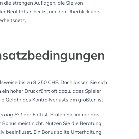
 die strengen Auflagen, die Sie von
er Realitäts-Checks, um den Überblick über
erheitsnetz.
Umsatzbedingungen
lsweise bis zu 8’250 CHF. Doch lassen Sie sich
 ein hoher Druck führt oft dazu, dass Spieler
ie Gefahr des Kontrollverlusts am größten ist.
rang Bet
der Fall ist. Prüfen Sie immer das
 Bonus meist nicht. Nutzen Sie die Beratung
 beeinflusst. Ein Bonus sollte Unterhaltung