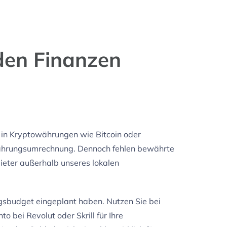
den Finanzen
 in Kryptowährungen wie Bitcoin oder
 Währungsumrechnung. Dennoch fehlen bewährte
ieter außerhalb unseres lokalen
ngsbudget eingeplant haben. Nutzen Sie bei
o bei Revolut oder Skrill für Ihre