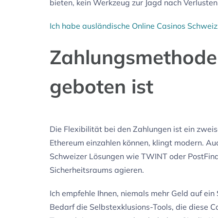
bieten, kein Werkzeug zur Jagd nach Verlusten 
Ich habe ausländische Online Casinos Schweiz
Zahlungsmethoden
geboten ist
Die Flexibilität bei den Zahlungen ist ein zwe
Ethereum einzahlen können, klingt modern. A
Schweizer Lösungen wie TWINT oder PostFinanc
Sicherheitsraums agieren.
Ich empfehle Ihnen, niemals mehr Geld auf ein
Bedarf die Selbstexklusions-Tools, die diese Ca