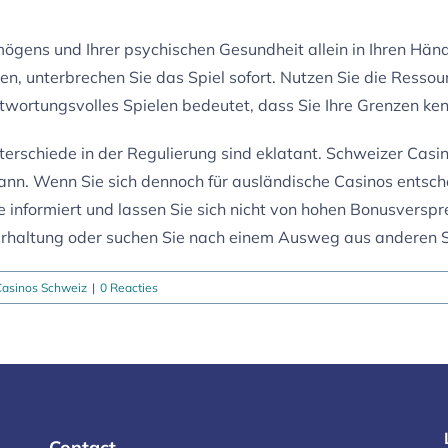
mögens und Ihrer psychischen Gesundheit allein in Ihren Hän
hen, unterbrechen Sie das Spiel sofort. Nutzen Sie die Re
ntwortungsvolles Spielen bedeutet, dass Sie Ihre Grenzen ke
terschiede in der Regulierung sind eklatant. Schweizer Casi
ann. Wenn Sie sich dennoch für ausländische Casinos entsche
ie informiert und lassen Sie sich nicht von hohen Bonusversp
nterhaltung oder suchen Sie nach einem Ausweg aus anderen 
Casinos Schweiz
|
0 Reacties
Contact