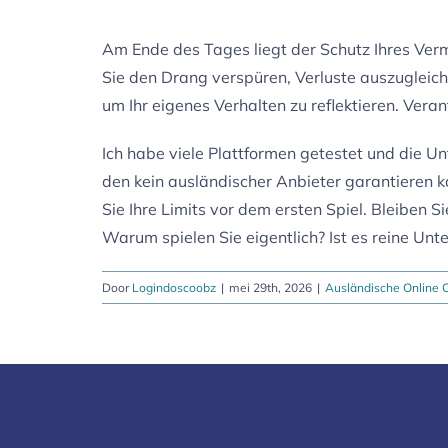
Am Ende des Tages liegt der Schutz Ihres Ver
Sie den Drang verspüren, Verluste auszugleic
um Ihr eigenes Verhalten zu reflektieren. Vera
Ich habe viele Plattformen getestet und die Un
den kein ausländischer Anbieter garantieren k
Sie Ihre Limits vor dem ersten Spiel. Bleiben S
Warum spielen Sie eigentlich? Ist es reine U
Door
Logindoscoobz
|
mei 29th, 2026
|
Ausländische Online 