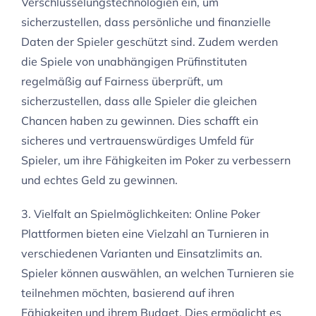
Verschlüsselungstechnologien ein, um
sicherzustellen, dass persönliche und finanzielle
Daten der Spieler geschützt sind. Zudem werden
die Spiele von unabhängigen Prüfinstituten
regelmäßig auf Fairness überprüft, um
sicherzustellen, dass alle Spieler die gleichen
Chancen haben zu gewinnen. Dies schafft ein
sicheres und vertrauenswürdiges Umfeld für
Spieler, um ihre Fähigkeiten im Poker zu verbessern
und echtes Geld zu gewinnen.
3. Vielfalt an Spielmöglichkeiten: Online Poker
Plattformen bieten eine Vielzahl an Turnieren in
verschiedenen Varianten und Einsatzlimits an.
Spieler können auswählen, an welchen Turnieren sie
teilnehmen möchten, basierend auf ihren
Fähigkeiten und ihrem Budget. Dies ermöglicht es