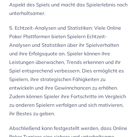
Aspekt des Spiels und macht das Spielerlebnis noch
unterhaltsamer.
5. Echtzeit-Analysen und Statistiken: Viele Online
Poker Plattformen bieten Spielern Echtzeit-
Analysen und Statistiken über ihr Spielverhalten
und ihre Erfolgsquote an. Spieler können ihre
Leistungen überwachen, Trends erkennen und ihr
Spiel entsprechend verbessern. Dies ermöglicht es
Spielern, ihre strategischen Fähigkeiten zu
entwickeln und ihre Gewinnchancen zu erhöhen.
Zudem können Spieler ihre Fortschritte im Vergleich
zu anderen Spielern verfolgen und sich motivieren,
ihr Bestes zu geben.
Abschließend kann festgestellt werden, dass Online
Poker Turniere eine sichere und unterhaltsame