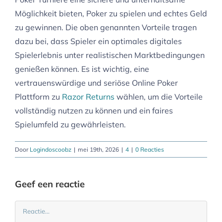
Möglichkeit bieten, Poker zu spielen und echtes Geld
zu gewinnen. Die oben genannten Vorteile tragen
dazu bei, dass Spieler ein optimales digitales
Spielerlebnis unter realistischen Marktbedingungen
genießen können. Es ist wichtig, eine
vertrauenswürdige und seriöse Online Poker
Plattform zu
Razor Returns
wählen, um die Vorteile
vollständig nutzen zu können und ein faires
Spielumfeld zu gewährleisten.
Door
Logindoscoobz
|
mei 19th, 2026
|
4
|
0 Reacties
Geef een reactie
Reactie