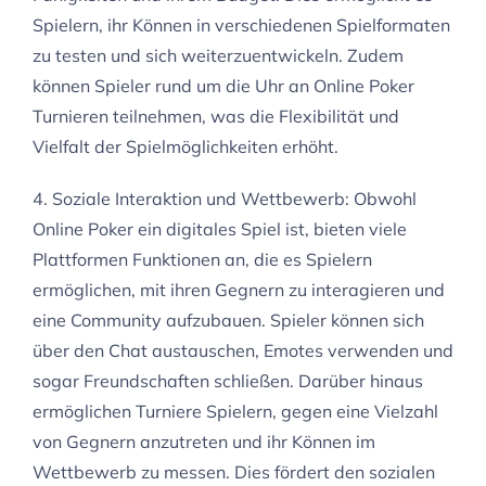
Spielern, ihr Können in verschiedenen Spielformaten
zu testen und sich weiterzuentwickeln. Zudem
können Spieler rund um die Uhr an Online Poker
Turnieren teilnehmen, was die Flexibilität und
Vielfalt der Spielmöglichkeiten erhöht.
4. Soziale Interaktion und Wettbewerb: Obwohl
Online Poker ein digitales Spiel ist, bieten viele
Plattformen Funktionen an, die es Spielern
ermöglichen, mit ihren Gegnern zu interagieren und
eine Community aufzubauen. Spieler können sich
über den Chat austauschen, Emotes verwenden und
sogar Freundschaften schließen. Darüber hinaus
ermöglichen Turniere Spielern, gegen eine Vielzahl
von Gegnern anzutreten und ihr Können im
Wettbewerb zu messen. Dies fördert den sozialen