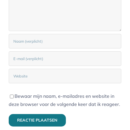
Bewaar mijn naam, e-mailadres en website in
deze browser voor de volgende keer dat ik reageer.