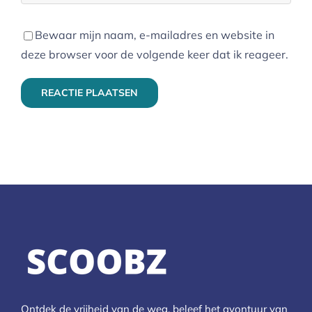
Bewaar mijn naam, e-mailadres en website in
deze browser voor de volgende keer dat ik reageer.
Ontdek de vrijheid van de weg, beleef het avontuur van