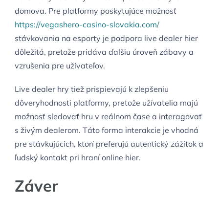
domova. Pre platformy poskytujúce možnosť
https://vegashero-casino-slovakia.com/
stávkovania na esporty je podpora live dealer hier
dôležitá, pretože pridáva ďalšiu úroveň zábavy a
vzrušenia pre užívateľov.
Live dealer hry tiež prispievajú k zlepšeniu
dôveryhodnosti platformy, pretože užívatelia majú
možnosť sledovať hru v reálnom čase a interagovať
s živým dealerom. Táto forma interakcie je vhodná
pre stávkujúcich, ktorí preferujú autentický zážitok a
ľudský kontakt pri hraní online hier.
Záver