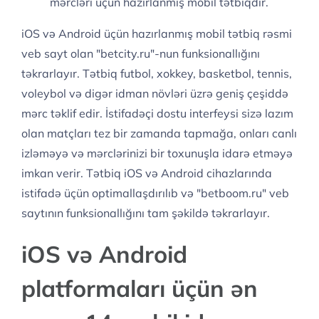
mərcləri üçün hazırlanmış mobil tətbiqdir.
iOS və Android üçün hazırlanmış mobil tətbiq rəsmi
veb sayt olan "betcity.ru"-nun funksionallığını
təkrarlayır. Tətbiq futbol, ​​xokkey, basketbol, ​​tennis,
voleybol və digər idman növləri üzrə geniş çeşiddə
mərc təklif edir. İstifadəçi dostu interfeysi sizə lazım
olan matçları tez bir zamanda tapmağa, onları canlı
izləməyə və mərclərinizi bir toxunuşla idarə etməyə
imkan verir. Tətbiq iOS və Android cihazlarında
istifadə üçün optimallaşdırılıb və "betboom.ru" veb
saytının funksionallığını tam şəkildə təkrarlayır.
iOS və Android
platformaları üçün ən