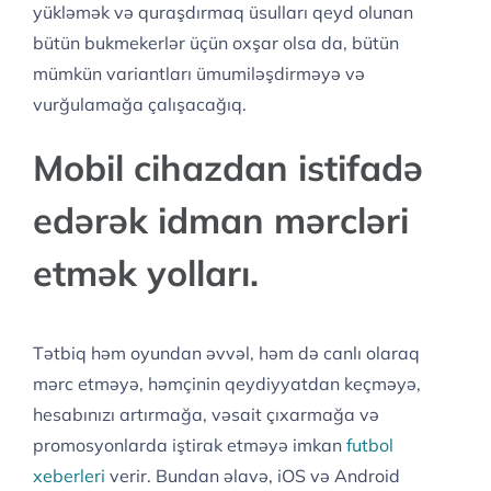
yükləmək və quraşdırmaq üsulları qeyd olunan
bütün bukmekerlər üçün oxşar olsa da, bütün
mümkün variantları ümumiləşdirməyə və
vurğulamağa çalışacağıq.
Mobil cihazdan istifadə
edərək idman mərcləri
etmək yolları.
Tətbiq həm oyundan əvvəl, həm də canlı olaraq
mərc etməyə, həmçinin qeydiyyatdan keçməyə,
hesabınızı artırmağa, vəsait çıxarmağa və
promosyonlarda iştirak etməyə imkan
futbol
xeberleri
verir. Bundan əlavə, iOS və Android