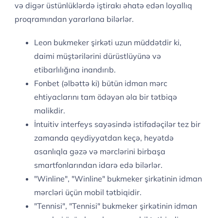
və digər üstünlüklərdə iştirakı əhatə edən loyallıq
proqramından yararlana bilərlər.
Leon bukmeker şirkəti uzun müddətdir ki,
daimi müştərilərini dürüstlüyünə və
etibarlılığına inandırıb.
Fonbet (əlbəttə ki) bütün idman mərc
ehtiyaclarını tam ödəyən əla bir tətbiqə
malikdir.
İntuitiv interfeys sayəsində istifadəçilər tez bir
zamanda qeydiyyatdan keçə, heyətdə
asanlıqla gəzə və mərclərini birbaşa
smartfonlarından idarə edə bilərlər.
"Winline", "Winline" bukmeker şirkətinin idman
mərcləri üçün mobil tətbiqidir.
"Tennisi", "Tennisi" bukmeker şirkətinin idman