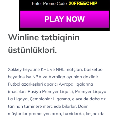
Winline tətbiqinin
üstünlükləri.
Xokkey heyətinə KHL və NHL matçları, basketbol
heyətinə isə NBA və Avroliqa oyunları daxildir.
Futbol azarkeşləri aparıcı Avropa liqalarına
(məsələn, Rusiya Premyer Liqası), Premyer Liqaya,
La Liqaya, Çempionlar Liqasına, eləcə də daha az
tanınan turnirlərə mərc edə bilərlər. Daimi
müştərilər promosyonlarda, turnirlərdə, keşbekdə