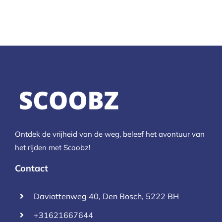
Ontdek de vrijheid van de weg, beleef het avontuur van
het rijden met Scoobz!
Contact
Daviottenweg 40, Den Bosch, 5222 BH
+31621667644