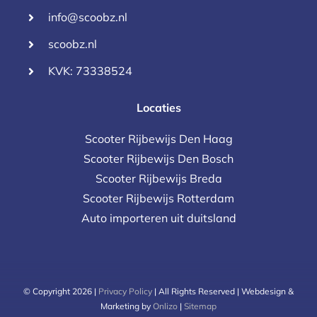
info@scoobz.nl
scoobz.nl
KVK: 73338524
Locaties
Scooter Rijbewijs Den Haag
Scooter Rijbewijs Den Bosch
Scooter Rijbewijs Breda
Scooter Rijbewijs Rotterdam
Auto importeren uit duitsland
© Copyright 2026 |
Privacy Policy
| All Rights Reserved | Webdesign &
Marketing by
Onlizo
|
Sitemap