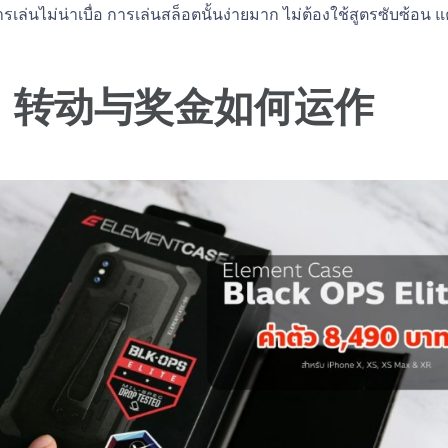
การเล่นไม่น่าเบื่อ การเล่นสล็อตนั้นง่ายมาก ไม่ต้องใช้สูตรซับซ้อน แ
：转动与奖金如何运作