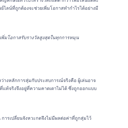
ักษณ์ทั่วไปให้รางวัลถี่แต่ต่ำกว่า เพย์ไลน์แต่ละ
พย์ไลน์ที่ถูกต้องจะช่วยเพิ่มโอกาสทำกำไรได้อย่างมี
มโอกาสรับรางวัลสูงสุดในทุกการหมุน
ว่างหลักการสุ่มกับประสบการณ์จริงคือ ผู้เล่นอาจ
่แท้จริงจึงอยู่ที่ความคาดเดาไม่ได้ ซึ่งถูกออกแบบ
ารเปลี่ยนจังหวะกดจึงไม่มีผลต่อค่าที่ถูกสุ่มไว้