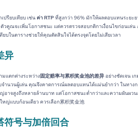
เปรียบเทียบ เช่น
ค่า RTP
ที่สูงกว่า 96% มักให้ผลตอบแทนระยะย
หรือตัวคูณจะเพิ่มโอกาสชนะ แต่ควรตรวจสอบกติกาเงื่อนไขก่อนเล่น
ทียบในตารางช่วยให้คุณตัดสินใจได้ตรงจุดโดยไม่เสียเวลา
差异
วามแตกต่างระหว่าง
固定赔率与累积奖金池的差异
อย่างชัดเจน เ
ับจำนวนผู้เล่น คุณจึงคาดการณ์ผลตอบแทนได้แม่นยำกว่า ในทางก
ัลใหญ่อาจสูงถึงหลายล้านบาท แต่โอกาสชนะต่ำกว่าและความผันผ
งวัลใหญ่แบบก้อนเดียว ควรเลือก累积奖金池
搭符号与加倍回合