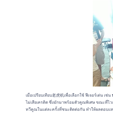
เมื่อเปรียบเทียบ老虎机เพื่อเลือกใช้ ฟีเจอร์เด่น เช่น
ไม่เสียเครดิต ซึ่งมักมาพร้อมตัวคูณพิเศษ ขณะที่ไ
ทวีคูณในแต่ละครั้งที่ชนะติดต่อกัน ทำให้ผลตอบแ