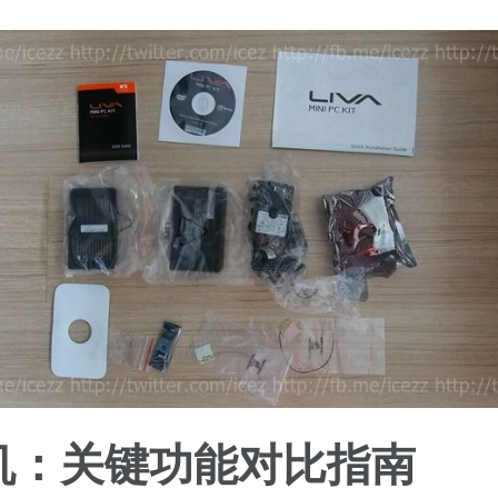
机：关键功能对比指南