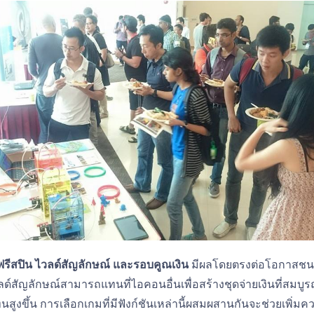
ฟรีสปิน ไวลด์สัญลักษณ์ และรอบคูณเงิน
มีผลโดยตรงต่อโอกาสชนะแล
วลด์สัญลักษณ์สามารถแทนที่ไอคอนอื่นเพื่อสร้างชุดจ่ายเงินที่สมบู
ทนสูงขึ้น การเลือกเกมที่มีฟังก์ชันเหล่านี้ผสมผสานกันจะช่วยเพ