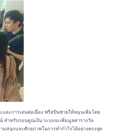
ะการเล่นต่อเนื่อง ฟรีสปินช่วยให้หมุนเพิ่มโดย
รณ์ สำหรับรอบคูณเงิน ระบบจะเพิ่มมูลค่ารางวัล
ิ่มความสนุกและศักยภาพในการทำกำไรได้อย่างตรงจุด