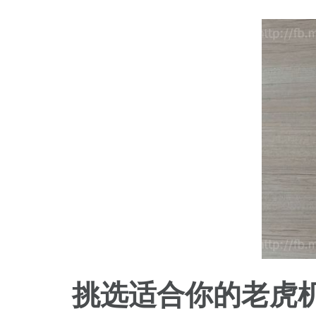
挑选适合你的老虎