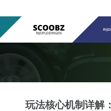
Ga
naar
inhoud
RIJ
玩法核心机制详解