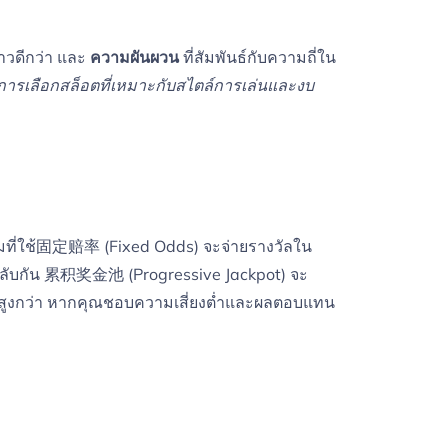
าวดีกว่า และ
ความผันผวน
ที่สัมพันธ์กับความถี่ใน
การเลือกสล็อตที่เหมาะกับสไตล์การเล่นและงบ
กมที่ใช้固定赔率 (Fixed Odds) จะจ่ายรางวัลใน
ลับกัน
累积奖金池
(Progressive Jackpot) จะ
วนสูงกว่า หากคุณชอบความเสี่ยงต่ำและผลตอบแทน