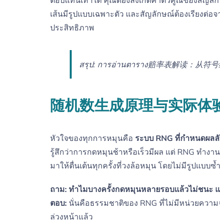
ตอบแทนเท่าใด คุณต้องสังเกตค่าตัวคูณของสัญลักษณ
เส้นมีรูปแบบเฉพาะตัว และสัญลักษณ์ต้องเรียงต่อจากร
ประสิทธิภาพ
สรุป: การอ่านตาราง赔率表解读：从符号组合到赔付线
随机数生成原理与实际体
หัวใจของทุกการหมุนคือ
ระบบ RNG ที่กำหนดผลลั
รู้สึกว่าการกดหมุนช้าหรือเร็วมีผล แต่ RNG ทำงานเ
มาให้ตื่นเต้นทุกครั้งที่วงล้อหมุน โดยไม่มีรูปแบบซ้
ถาม: ทำไมบางครั้งกดหมุนหลายรอบแล้วไม่ชนะ แต
ตอบ:
นั่นคือธรรมชาติของ RNG ที่ไม่มีหน่วยความจำ 
ล่วงหน้าแล้ว