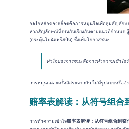
กลไกหลักของสล็อตคือการหมุนรีลเพื่อสุ่มสัญลักษ
หากสัญลักษณ์ที่ตรงกันเรียงกันตามแนวที่กำหนด ผู้เ
(กระตุ้นโบนัสฟรีสปิน) ซึ่งเพิ่มโอกาสชนะ
หัวใจของการชนะคือการทำความเข้าใจว่าแ
การหมุนแต่ละครั้งอิสระจากกัน ไม่มีรูปแบบหรือจั
赔率表解读：从符号组合
การทำความเข้าใจ
赔率表解读：从符号组合到赔