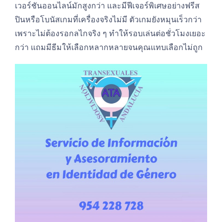
เวอร์ชันออนไลน์มักสูงกว่า และมีฟีเจอร์พิเศษอย่างฟรีส
ปินหรือโบนัสเกมที่เครื่องจริงไม่มี ตัวเกมยังหมุนเร็วกว่า
เพราะไม่ต้องรอกลไกจริง ๆ ทำให้รอบเล่นต่อชั่วโมงเยอะ
กว่า แถมมีธีมให้เลือกหลากหลายจนคุณแทบเลือกไม่ถูก