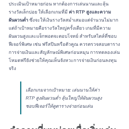
ประเมินเป้าหมายก่อน หากต้องการเล่นนานและลุ้น
รางวัลเล็กบ่อย ให้เลือกเกมที่มี
ค่า RTP สูงและความ
ผันผวนต่ำ
ซึ่งจะให้เงินรางวัลสม่ำเสมอแต่จำนวนไม่มาก
แต่ถ้าเป้าหมายคือรางวัลใหญ่ครั้งเดียว เกมที่มีความ
ผันผวนสูงและแจ็กพอตจะตอบโจทย์ สำหรับสไตล์ที่ชอบ
ฟีเจอร์พิเศษ เช่น ฟรีสปินหรือตัวคูณ ควรตรวจสอบตาราง
การจ่ายเงินและสัญลักษณ์พิเศษก่อนหมุน การทดลองเล่น
โหมดฟรียังช่วยให้คุณเห็นจังหวะการจ่ายเงินก่อนลงทุน
จริง
เลือกเกมจากเป้าหมาย: เล่นนานให้ค่า
RTP สูงผันผวนต่ำ ลุ้นใหญ่ให้ผันผวนสูง
ชอบฟีเจอร์ให้ดูตารางจ่ายก่อนเล่น