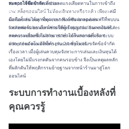
สะดวกไร้ขีดจำกัด
ที่ช่วยลดแรงเสียดทานในการเข้าถึง
temps réel. Une section
เกม สล็อตออนไลน์ ไม่ต้องเดินทางหรือรอคิว เพียงแค่มี
https://www.myminifactory.com/users/gtbetcaz
มือถือก็เล่นได้ทุกที่ทุกเวลา ฟังก์ชันทดลองเล่นฟรีที่พบบน
consacrée aux nouveautés aide à repérer
แพลตฟอร์มออนไลน์ช่วยให้ผู้เรียนรูเกมก่อนลงเงินจริง
facilement les derniers titres ajoutés. Sur mobile, les
ลดความเสี่ยงซึ่งไม่สามารถทำได้ในสถานที่จริง ระบบ
menus restent lisibles et les commandes sont
ฝาก-ถอนอัตโนมัติที่ทำงาน 24 ชั่วโมงยังขจัดข้อจำกัด
adaptées aux écrans plus compacts.
เรื่องเวลา เมื่อผู้เล่นควบคุมจังหวะการเล่นและเงินทุนได้
เองโดยไม่มีแรงกดดันจากคนรอบข้าง จึงเป็นเหตุผลหลัก
ที่ผลักดันให้พฤติกรรมย้ายฐานจากหน้าร้านมาสู่โลก
ออนไลน์
ระบบการทำงานเบื้องหลังที่
คุณควรรู้