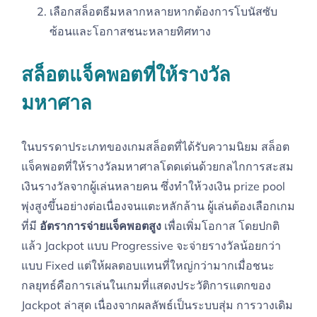
เลือกสล็อตธีมหลากหลายหากต้องการโบนัสซับ
ซ้อนและโอกาสชนะหลายทิศทาง
สล็อตแจ็คพอตที่ให้รางวัล
มหาศาล
ในบรรดาประเภทของเกมสล็อตที่ได้รับความนิยม สล็อต
แจ็คพอตที่ให้รางวัลมหาศาลโดดเด่นด้วยกลไกการสะสม
เงินรางวัลจากผู้เล่นหลายคน ซึ่งทำให้วงเงิน prize pool
พุ่งสูงขึ้นอย่างต่อเนื่องจนแตะหลักล้าน ผู้เล่นต้องเลือกเกม
ที่มี
อัตราการจ่ายแจ็คพอตสูง
เพื่อเพิ่มโอกาส โดยปกติ
แล้ว Jackpot แบบ Progressive จะจ่ายรางวัลน้อยกว่า
แบบ Fixed แต่ให้ผลตอบแทนที่ใหญ่กว่ามากเมื่อชนะ
กลยุทธ์คือการเล่นในเกมที่แสดงประวัติการแตกของ
Jackpot ล่าสุด เนื่องจากผลลัพธ์เป็นระบบสุ่ม การวางเดิม