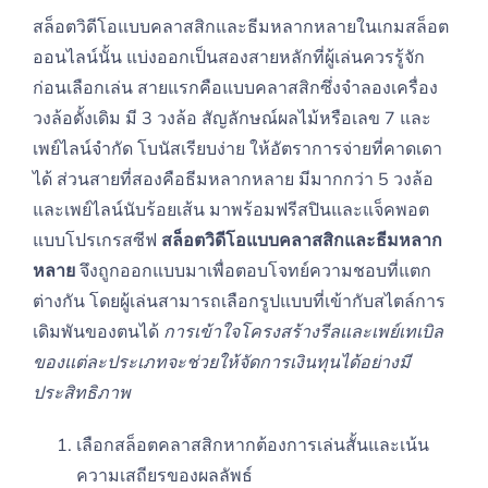
สล็อตวิดีโอแบบคลาสสิกและธีมหลากหลายในเกมสล็อต
ออนไลน์นั้น แบ่งออกเป็นสองสายหลักที่ผู้เล่นควรรู้จัก
ก่อนเลือกเล่น สายแรกคือแบบคลาสสิกซึ่งจำลองเครื่อง
วงล้อดั้งเดิม มี 3 วงล้อ สัญลักษณ์ผลไม้หรือเลข 7 และ
เพย์ไลน์จำกัด โบนัสเรียบง่าย ให้อัตราการจ่ายที่คาดเดา
ได้ ส่วนสายที่สองคือธีมหลากหลาย มีมากกว่า 5 วงล้อ
และเพย์ไลน์นับร้อยเส้น มาพร้อมฟรีสปินและแจ็คพอต
แบบโปรเกรสซีฟ
สล็อตวิดีโอแบบคลาสสิกและธีมหลาก
หลาย
จึงถูกออกแบบมาเพื่อตอบโจทย์ความชอบที่แตก
ต่างกัน โดยผู้เล่นสามารถเลือกรูปแบบที่เข้ากับสไตล์การ
เดิมพันของตนได้
การเข้าใจโครงสร้างรีลและเพย์เทเบิล
ของแต่ละประเภทจะช่วยให้จัดการเงินทุนได้อย่างมี
ประสิทธิภาพ
เลือกสล็อตคลาสสิกหากต้องการเล่นสั้นและเน้น
ความเสถียรของผลลัพธ์