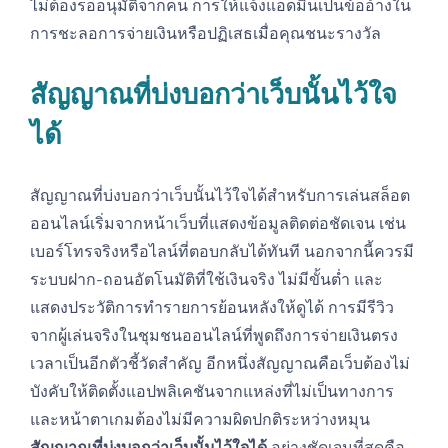
ไม่ต้องรออนุมัติจากคน การให้แจ้งแอดมินเป็นข้ออ้างใน
การชะลอการจ่ายเงินหรือปฏิเสธเมื่อคุณชนะรางวัล
สัญญาณที่บ่งบอกว่าเว็บนั้นไว้ใจ
ได้
สัญญาณที่บ่งบอกว่าเว็บนั้นไว้ใจได้สำหรับการเล่นสล็อต
ออนไลน์เริ่มจากหน้าเว็บที่แสดงข้อมูลติดต่อชัดเจน เช่น
เบอร์โทรจริงหรือไลน์ที่ตอบกลับได้ทันที นอกจากนี้ควรมี
ระบบฝาก-ถอนอัตโนมัติที่ใช้เงินจริง ไม่มีขั้นต่ำ และ
แสดงประวัติการทำรายการย้อนหลังให้ดูได้ การมีรีวิว
จากผู้เล่นจริงในชุมชนออนไลน์ที่พูดถึงการจ่ายเงินตรง
เวลาเป็นอีกตัวชี้วัดสำคัญ อีกหนึ่งสัญญาณคือเว็บต้องไม่
บังคับให้ติดตั้งแอปพลิเคชันจากแหล่งที่ไม่เป็นทางการ
และหน้าตาเกมต้องไม่มีความผิดปกติระหว่างหมุน
สัญญาณที่บ่งบอกว่าเว็บนั้นไว้ใจได้
อย่างชัดเจนที่สุดคือ