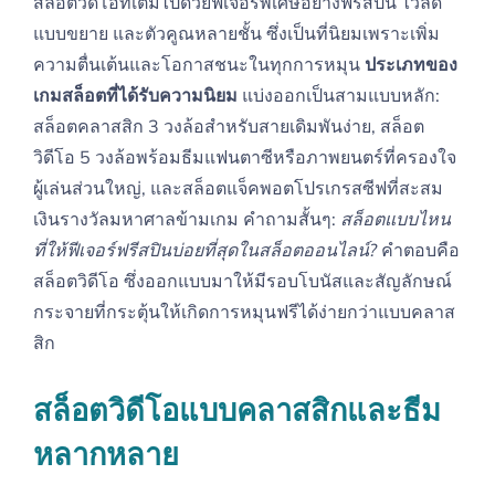
สล็อตวิดีโอที่เต็มไปด้วยฟีเจอร์พิเศษอย่างฟรีสปิน ไวลด์
แบบขยาย และตัวคูณหลายชั้น ซึ่งเป็นที่นิยมเพราะเพิ่ม
ความตื่นเต้นและโอกาสชนะในทุกการหมุน
ประเภทของ
เกมสล็อตที่ได้รับความนิยม
แบ่งออกเป็นสามแบบหลัก:
สล็อตคลาสสิก 3 วงล้อสำหรับสายเดิมพันง่าย, สล็อต
วิดีโอ 5 วงล้อพร้อมธีมแฟนตาซีหรือภาพยนตร์ที่ครองใจ
ผู้เล่นส่วนใหญ่, และสล็อตแจ็คพอตโปรเกรสซีฟที่สะสม
เงินรางวัลมหาศาลข้ามเกม คำถามสั้นๆ:
สล็อตแบบไหน
ที่ให้ฟีเจอร์ฟรีสปินบ่อยที่สุดในสล็อตออนไลน์?
คำตอบคือ
สล็อตวิดีโอ ซึ่งออกแบบมาให้มีรอบโบนัสและสัญลักษณ์
กระจายที่กระตุ้นให้เกิดการหมุนฟรีได้ง่ายกว่าแบบคลาส
สิก
สล็อตวิดีโอแบบคลาสสิกและธีม
หลากหลาย