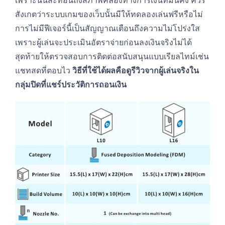
เพราะนั่นสะท้อนถึงสภาพคล่องทางการเงินที่มั่นคง ควร
สังเกตว่าระบบเกมของเว็บนั้นมีให้ทดลองเล่นฟรีหรือไม่
การไม่มีฟีเจอร์นี้เป็นสัญญาณเตือนถึงความไม่โปร่งใส
เพราะผู้เล่นจะประเมินอัตราจ่ายก่อนลงเงินจริงไม่ได้
สุดท้ายให้ตรวจสอบการติดต่อสนับสนุนแบบเรียลไทม์เช่น
แชทสดที่ตอบไว
วิธีที่ใช้ได้ผลคือดูรีวิวจากผู้เล่นจริงใน
กลุ่มปิดที่แชร์ประวัติการถอนเงิน