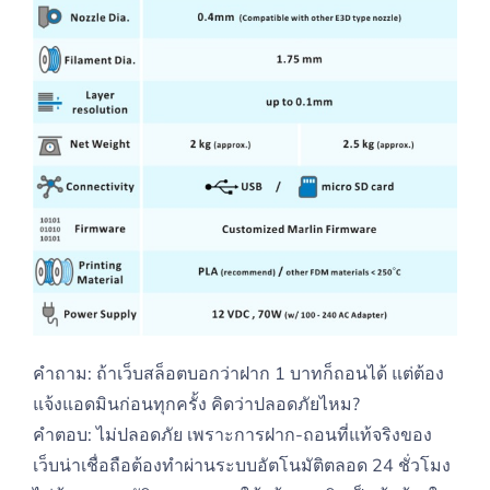
คำถาม: ถ้าเว็บสล็อตบอกว่าฝาก 1 บาทก็ถอนได้ แต่ต้อง
แจ้งแอดมินก่อนทุกครั้ง คิดว่าปลอดภัยไหม?
คำตอบ: ไม่ปลอดภัย เพราะการฝาก-ถอนที่แท้จริงของ
เว็บน่าเชื่อถือต้องทำผ่านระบบอัตโนมัติตลอด 24 ชั่วโมง