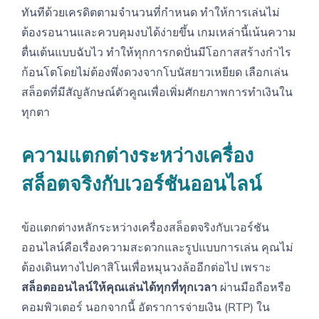
ทันทีด้วยเครดิตตามจำนวนที่กำหนด ทำให้การเล่นไม่
ต้องรอนานและควบคุมงบได้ง่ายขึ้น เกมเหล่านี้เน้นความ
ตื่นเต้นแบบฉับไว ทำให้ทุกการกดปั่นมีโอกาสสร้างกำไร
ก้อนโตโดยไม่ต้องพึ่งดวงจากโบนัสยาวเหยียด เลือกเล่น
สล็อตที่มีสัญลักษณ์ตัวคูณเพื่อเพิ่มศักยภาพการทำเงินใน
ทุกตา
ความแตกต่างระหว่างเครื่อง
สล็อตจริงกับเวอร์ชันออนไลน์
ข้อแตกต่างหลักระหว่างเครื่องสล็อตจริงกับเวอร์ชัน
ออนไลน์คือเรื่องความสะดวกและรูปแบบการเล่น คุณไม่
ต้องเดินทางไปคาสิโนเพื่อหมุนวงล้ออีกต่อไป เพราะ
สล็อตออนไลน์ให้คุณเล่นได้ทุกที่ทุกเวลา
ผ่านมือถือหรือ
คอมพิวเตอร์ นอกจากนี้ อัตราการจ่ายเงิน (RTP) ใน