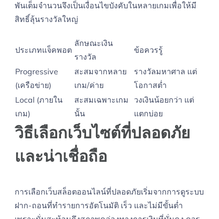
พันเต็มจำนวนจึงเป็นเงื่อนไขบังคับในหลายเกมเพื่อให้มี
สิทธิ์ลุ้นรางวัลใหญ่
ลักษณะเงิน
ประเภทแจ็คพอต
ข้อควรรู้
รางวัล
Progressive
สะสมจากหลาย
รางวัลมหาศาล แต่
(เครือข่าย)
เกม/ค่าย
โอกาสต่ำ
Local (ภายใน
สะสมเฉพาะเกม
วงเงินน้อยกว่า แต่
เกม)
นั้น
แตกบ่อย
วิธีเลือกเว็บไซต์ที่ปลอดภัย
และน่าเชื่อถือ
การเลือกเว็บสล็อตออนไลน์ที่ปลอดภัยเริ่มจากการดูระบบ
ฝาก-ถอนที่ทำรายการอัตโนมัติ เร็ว และไม่มีขั้นต่ำ