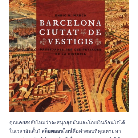
คุณเคยสงสัยไหมว่าจะสนุกสุดมันและโกยเงินก้อนโตได้
ในเวลาอันสั้น?
สล็อตออนไลน์
คือคำตอบที่คุณตามหา