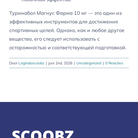
Туринабол Магнус Фарма 10 мг — это один из
эффективных инструментов для достижения
спортивных целей. Однако, как и любое другое
вещество, его следует использовать с
осторожностью и соответствующей подготовкой.
Door
Logindoscoobz
|
juni 2nd, 2026
|
Uncategorized
|
0 Reacties