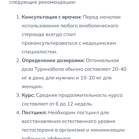
следующие рекомендации:
Консультация с врачом:
Перед началом
использования любого анаболического
стероида всегда стоит
проконсультироваться с медицинским
специалистом.
Определение дозировки:
Оптимальная
доза Туринабола обычно составляет 20-40
мг в день для мужчин и 10-20 мг для
женщин.
Курс:
Средняя продолжительность курса
составляет от 6 до 12 недель.
Постцикл:
Необходим постцикл для
восстановления естественного уровня
тестостерона в организме и минимизации
побочных эффектов.