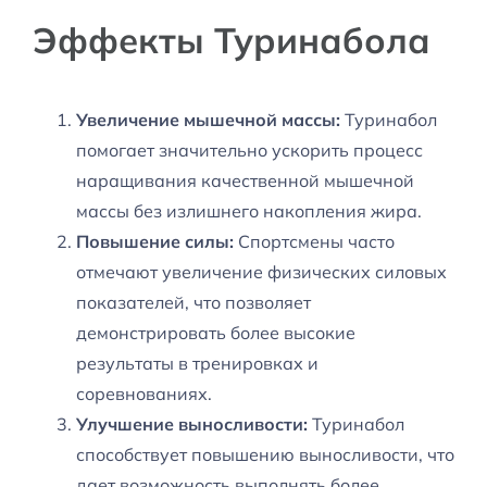
Эффекты Туринабола
Увеличение мышечной массы:
Туринабол
помогает значительно ускорить процесс
наращивания качественной мышечной
массы без излишнего накопления жира.
Повышение силы:
Спортсмены часто
отмечают увеличение физических силовых
показателей, что позволяет
демонстрировать более высокие
результаты в тренировках и
соревнованиях.
Улучшение выносливости:
Туринабол
способствует повышению выносливости, что
дает возможность выполнять более