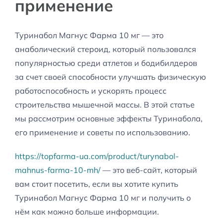
применение
Туринабол Магнус Фарма 10 мг — это
анаболический стероид, который пользовался
популярностью среди атлетов и бодибилдеров
за счет своей способности улучшать физическую
работоспособность и ускорять процесс
строительства мышечной массы. В этой статье
мы рассмотрим основные эффекты Туринабола,
его применение и советы по использованию.
https://topfarma-ua.com/product/turynabol-
mahnus-farma-10-mh/
— это веб-сайт, который
вам стоит посетить, если вы хотите купить
Туринабол Магнус Фарма 10 мг и получить о
нём как можно больше информации.