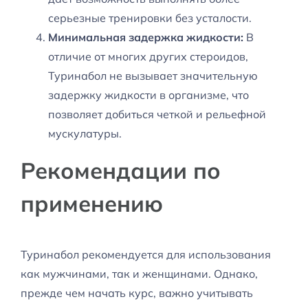
серьезные тренировки без усталости.
Минимальная задержка жидкости:
В
отличие от многих других стероидов,
Туринабол не вызывает значительную
задержку жидкости в организме, что
позволяет добиться четкой и рельефной
мускулатуры.
Рекомендации по
применению
Туринабол рекомендуется для использования
как мужчинами, так и женщинами. Однако,
прежде чем начать курс, важно учитывать