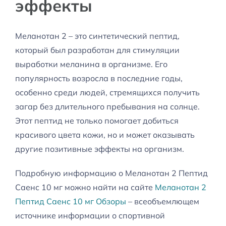
эффекты
Меланотан 2 – это синтетический пептид,
который был разработан для стимуляции
выработки меланина в организме. Его
популярность возросла в последние годы,
особенно среди людей, стремящихся получить
загар без длительного пребывания на солнце.
Этот пептид не только помогает добиться
красивого цвета кожи, но и может оказывать
другие позитивные эффекты на организм.
Подробную информацию о Меланотан 2 Пептид
Саенс 10 мг можно найти на сайте
Меланотан 2
Пептид Саенс 10 мг Обзоры
– всеобъемлющем
источнике информации о спортивной