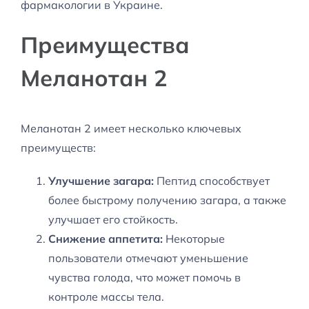
фармакологии в Украине.
Преимущества
Меланотан 2
Меланотан 2 имеет несколько ключевых
преимуществ:
Улучшение загара:
Пептид способствует
более быстрому получению загара, а также
улучшает его стойкость.
Снижение аппетита:
Некоторые
пользователи отмечают уменьшение
чувства голода, что может помочь в
контроле массы тела.