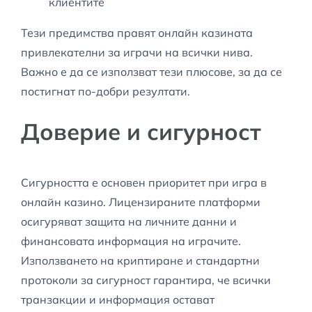
клиентите
Тези предимства правят онлайн казината
привлекателни за играчи на всички нива.
Важно е да се използват тези плюсове, за да се
постигнат по-добри резултати.
Доверие и сигурност
Сигурността е основен приоритет при игра в
онлайн казино. Лицензираните платформи
осигуряват защита на личните данни и
финансовата информация на играчите.
Използването на криптиране и стандартни
протоколи за сигурност гарантира, че всички
транзакции и информация остават