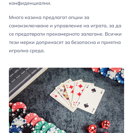
конфиденциални.
Много казина предлагат опции за
самоизключване и управление на играта, за да
се предотврати прекомерното залагане. Всички
тези мерки допринасят за безопасна и приятна
игрална среда.