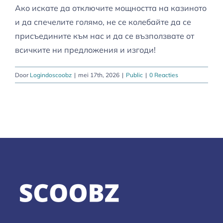
Ако искате да отключите мощността на казиното
и да спечелите голямо, не се колебайте да се
присъедините към нас и да се възползвате от
всичките ни предложения и изгоди!
Door
Logindoscoobz
|
mei 17th, 2026
|
Public
|
0 Reacties