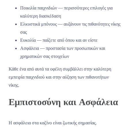
Ποικιλία παιχνιδιών — περισσότερες επιλογές για
καλύτερη διασκέδαση
Ελκυστικά μπόνους — αυξάνουν τις πιθανότητες νίκης
σας
Ευκολία — παίζετε από όπου και αν είστε
Ασφάλεια — προστασία των προσωπικών και
χρηματικών σας στοιχείων
Κάθε ένα από αυτά τα οφέλη συμβάλλει στην καλύτερη
εμπειρία παιχνιδιού και στην αύξηση των πιθανοτήτων
νίκης.
Εμπιστοσύνη και Ασφάλεια
Η ασφάλεια στα καζίνο είναι ζωτικής σημασίας.