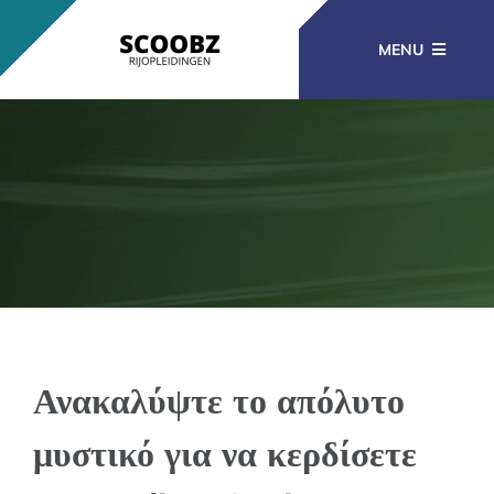
Ga
naar
MENU
inhoud
RIJOPLEIDINGEN
BEROEPSOPLEIDINGEN
CURSUSSEN
KENNISBANK
Ανακαλύψτε το απόλυτο
μυστικό για να κερδίσετε
CONTACT