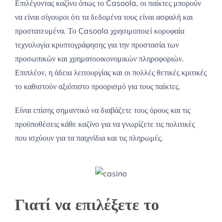
Επιλέγοντας καζίνο όπως το Casoola, οι παίκτες μπορούν
να είναι σίγουροι ότι τα δεδομένα τους είναι ασφαλή και
προστατευμένα. Το Casoola χρησιμοποιεί κορυφαία
τεχνολογία κρυπτογράφησης για την προστασία των
προσωπικών και χρηματοοικονομικών πληροφοριών.
Επιπλέον, η άδεια λειτουργίας και οι πολλές θετικές κριτικές
το καθιστούν αξιόπιστο προορισμό για τους παίκτες.
Είναι επίσης σημαντικό να διαβάζετε τους όρους και τις
προϋποθέσεις κάθε καζίνο για να γνωρίζετε τις πολιτικές
που ισχύουν για τα παιχνίδια και τις πληρωμές.
Γιατί να επιλέξετε το