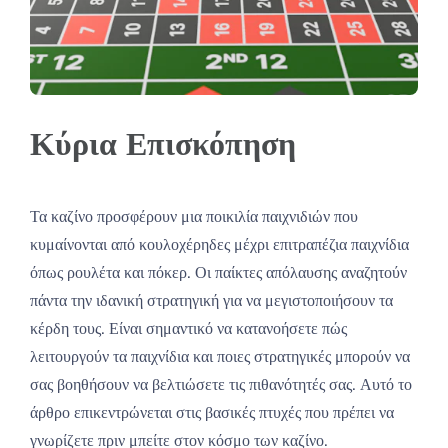
Κύρια Επισκόπηση
Τα καζίνο προσφέρουν μια ποικιλία παιχνιδιών που
κυμαίνονται από κουλοχέρηδες μέχρι επιτραπέζια παιχνίδια
όπως ρουλέτα και πόκερ. Οι παίκτες απόλαυσης αναζητούν
πάντα την ιδανική στρατηγική για να μεγιστοποιήσουν τα
κέρδη τους. Είναι σημαντικό να κατανοήσετε πώς
λειτουργούν τα παιχνίδια και ποιες στρατηγικές μπορούν να
σας βοηθήσουν να βελτιώσετε τις πιθανότητές σας. Αυτό το
άρθρο επικεντρώνεται στις βασικές πτυχές που πρέπει να
γνωρίζετε πριν μπείτε στον κόσμο των καζίνο.